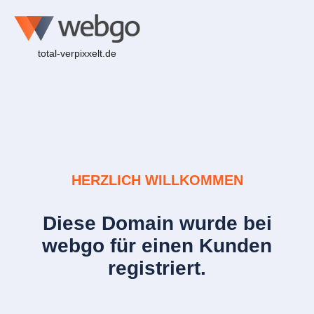
total-verpixxelt.de
HERZLICH WILLKOMMEN
Diese Domain wurde bei
webgo für einen Kunden
registriert.