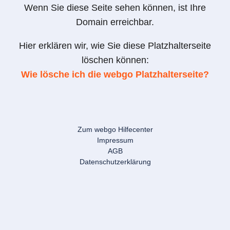
Wenn Sie diese Seite sehen können, ist Ihre
Domain erreichbar.
Hier erklären wir, wie Sie diese Platzhalterseite
löschen können:
Wie lösche ich die webgo Platzhalterseite?
Zum webgo Hilfecenter
Impressum
AGB
Datenschutzerklärung